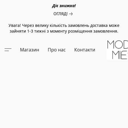
Діє знижка!
ОГЛЯД!
Увага! Через велику кількість замовлень доставка може
зайняти 1-3 тижні з моменту розміщення замовлення.
Магазин
Про нас
Контакти