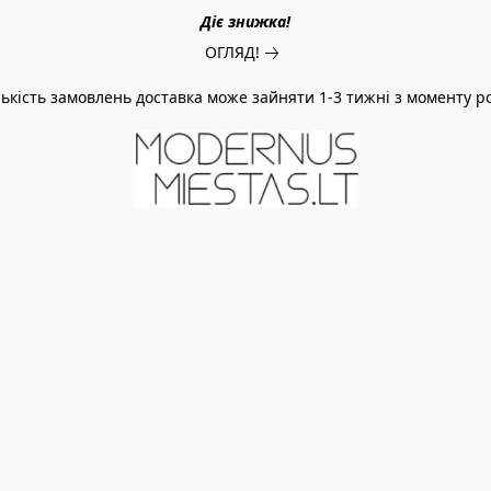
Діє знижка!
ОГЛЯД!
ількість замовлень доставка може зайняти 1-3 тижні з моменту 