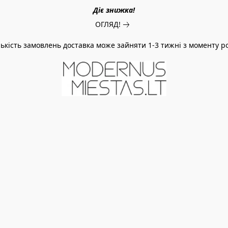
Діє знижка!
ОГЛЯД!
ількість замовлень доставка може зайняти 1-3 тижні з моменту 