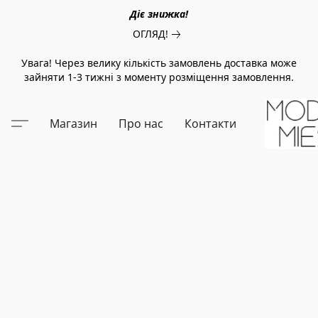
Діє знижка!
ОГЛЯД!
Увага! Через велику кількість замовлень доставка може
зайняти 1-3 тижні з моменту розміщення замовлення.
Магазин
Про нас
Контакти