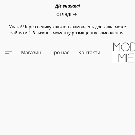
Діє знижка!
ОГЛЯД!
Увага! Через велику кількість замовлень доставка може
зайняти 1-3 тижні з моменту розміщення замовлення.
Магазин
Про нас
Контакти