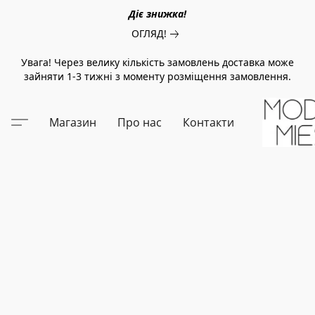
Діє знижка!
ОГЛЯД!
Увага! Через велику кількість замовлень доставка може
зайняти 1-3 тижні з моменту розміщення замовлення.
Магазин
Про нас
Контакти